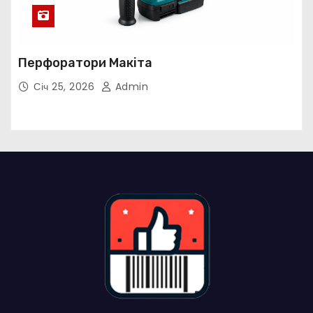
Перфоратори Макіта
Січ 25, 2026
Admin