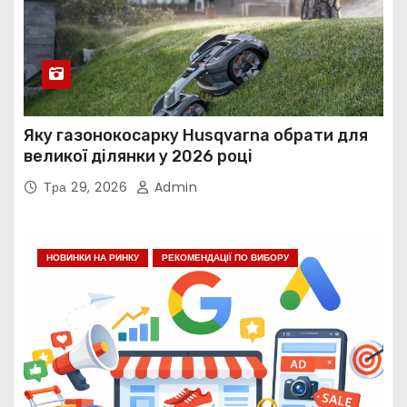
Яку газонокосарку Husqvarna обрати для
великої ділянки у 2026 році
Тра 29, 2026
Admin
НОВИНКИ НА РИНКУ
РЕКОМЕНДАЦІЇ ПО ВИБОРУ