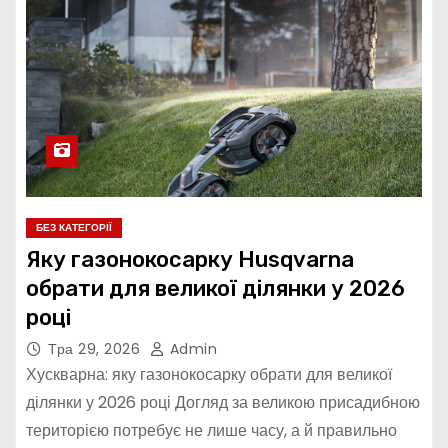
БЕЗ КАТЕГОРІЇ
Яку газонокосарку Husqvarna
обрати для великої ділянки у 2026
році
Тра 29, 2026
Admin
Хускварна: яку газонокосарку обрати для великої
ділянки у 2026 році Догляд за великою присадибною
територією потребує не лише часу, а й правильно