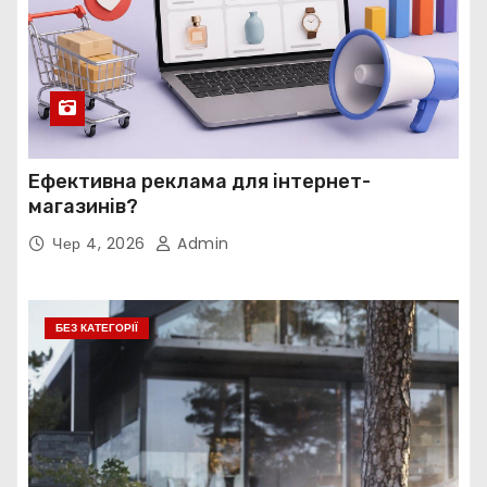
Ефективна реклама для інтернет-
магазинів?
Чер 4, 2026
Admin
БЕЗ КАТЕГОРІЇ