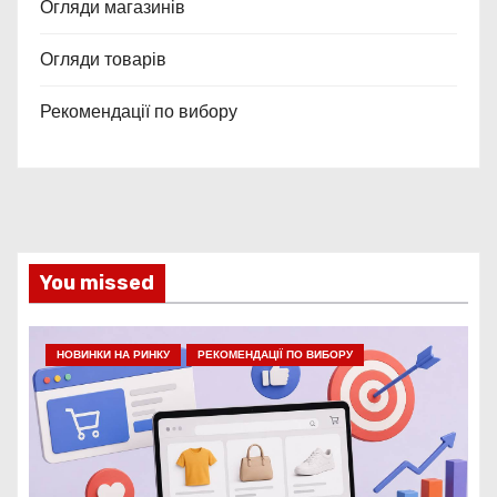
Огляди магазинів
Огляди товарів
Рекомендації по вибору
You missed
НОВИНКИ НА РИНКУ
РЕКОМЕНДАЦІЇ ПО ВИБОРУ