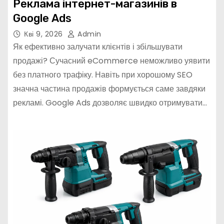
Реклама інтернет-магазинів в
Google Ads
Кві 9, 2026
Admin
Як ефективно залучати клієнтів і збільшувати
продажі? Сучасний eCommerce неможливо уявити
без платного трафіку. Навіть при хорошому SEO
значна частина продажів формується саме завдяки
рекламі. Google Ads дозволяє швидко отримувати…