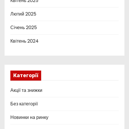
Квітень 2025
Лютий 2025
Січень 2025
Квітень 2024
Категорії
Акції та знижки
Без категорії
Новинки на ринку