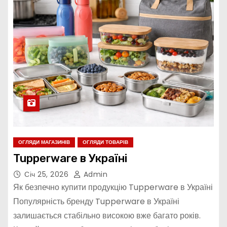
ОГЛЯДИ МАГАЗИНІВ
ОГЛЯДИ ТОВАРІВ
Tupperware в Україні
Січ 25, 2026
Admin
Як безпечно купити продукцію Tupperware в Україні
Популярність бренду Tupperware в Україні
залишається стабільно високою вже багато років.