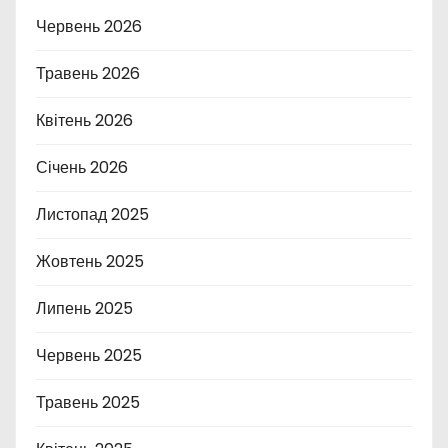
Червень 2026
Травень 2026
Квітень 2026
Січень 2026
Листопад 2025
Жовтень 2025
Липень 2025
Червень 2025
Травень 2025