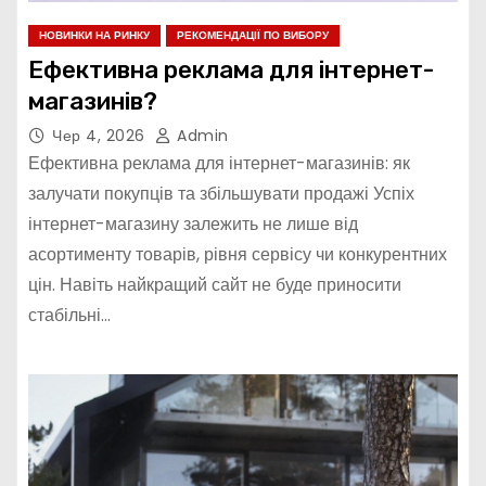
НОВИНКИ НА РИНКУ
РЕКОМЕНДАЦІЇ ПО ВИБОРУ
Ефективна реклама для інтернет-
магазинів?
Чер 4, 2026
Admin
Ефективна реклама для інтернет-магазинів: як
залучати покупців та збільшувати продажі Успіх
інтернет-магазину залежить не лише від
асортименту товарів, рівня сервісу чи конкурентних
цін. Навіть найкращий сайт не буде приносити
стабільні…