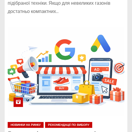
підібраної техніки. Якщо для невеликих газонів
достатньо компактних…
НОВИНКИ НА РИНКУ
РЕКОМЕНДАЦІЇ ПО ВИБОРУ