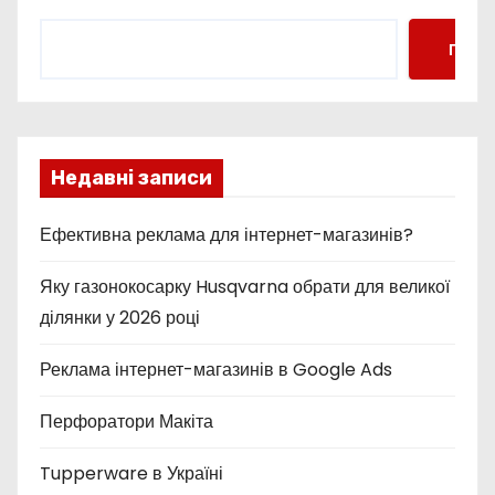
Пошу
Недавні записи
Ефективна реклама для інтернет-магазинів?
Яку газонокосарку Husqvarna обрати для великої
ділянки у 2026 році
Реклама інтернет-магазинів в Google Ads
Перфоратори Макіта
Tupperware в Україні