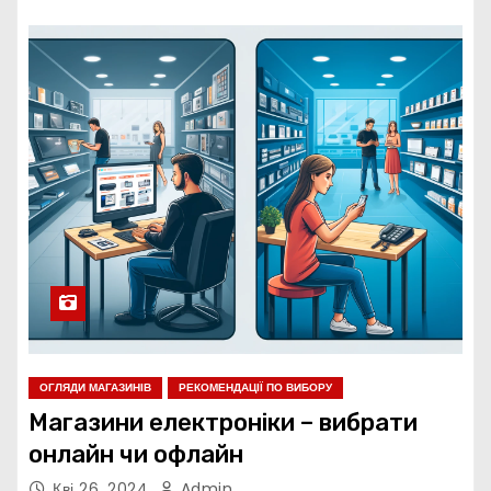
ОГЛЯДИ МАГАЗИНІВ
РЕКОМЕНДАЦІЇ ПО ВИБОРУ
Магазини електроніки – вибрати
онлайн чи офлайн
Кві 26, 2024
Admin