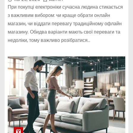
При покупці електроніки сучасна людина стикається
з важливим вибором: чи краще обрати онлайн
магазин, чи віддати перевагу традиційному офлайн
магазину. Обидва варіанти мають свої переваги та
недоліки, тому важливо розібратися…