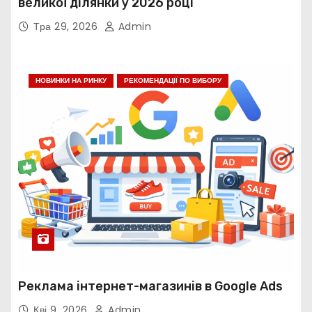
великої ділянки у 2026 році
Тра 29, 2026
Admin
НОВИНКИ НА РИНКУ
РЕКОМЕНДАЦІЇ ПО ВИБОРУ
Реклама інтернет-магазинів в Google Ads
Кві 9, 2026
Admin