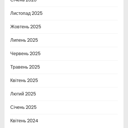
Листопад 2025
Жовтень 2025
Липень 2025
Червень 2025
Травень 2025
Квітень 2025
Лютий 2025
Січень 2025
Квітень 2024