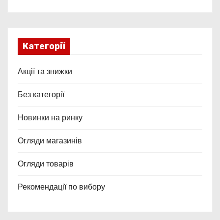
Категорії
Акції та знижки
Без категорії
Новинки на ринку
Огляди магазинів
Огляди товарів
Рекомендації по вибору