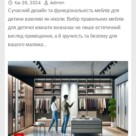
Кві 26, 2024
Admin
Сучасний дизайн та функціональність меблів для
дитини важливі як ніколи. Вибір правильних меблів
для дитячої кімнати визначає не лише естетичний
вигляд приміщення, а й зручність та безпеку для
вашого малюка.…