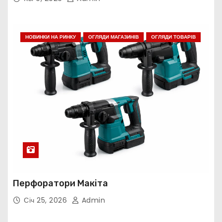
НОВИНКИ НА РИНКУ
ОГЛЯДИ МАГАЗИНІВ
ОГЛЯДИ ТОВАРІВ
Перфоратори Макіта
Січ 25, 2026
Admin