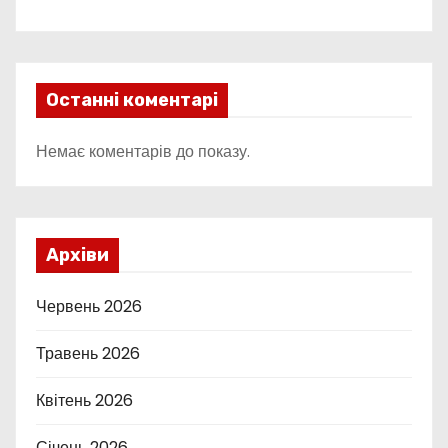
Останні коментарі
Немає коментарів до показу.
Архіви
Червень 2026
Травень 2026
Квітень 2026
Січень 2026