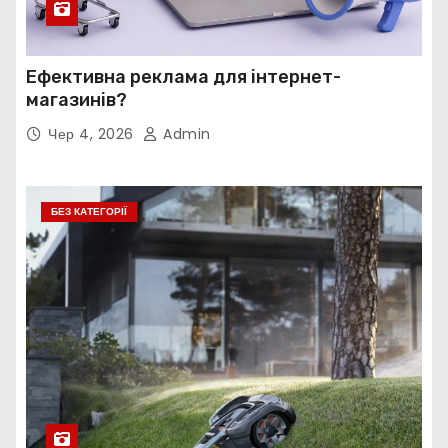
Ефективна реклама для інтернет-
магазинів?
Чер 4, 2026
Admin
БЕЗ КАТЕГОРІЇ