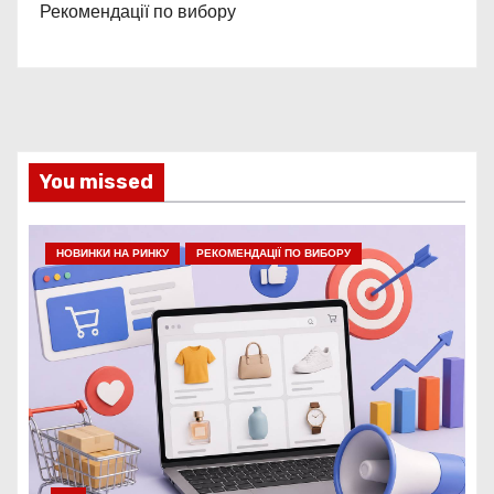
Рекомендації по вибору
You missed
НОВИНКИ НА РИНКУ
РЕКОМЕНДАЦІЇ ПО ВИБОРУ