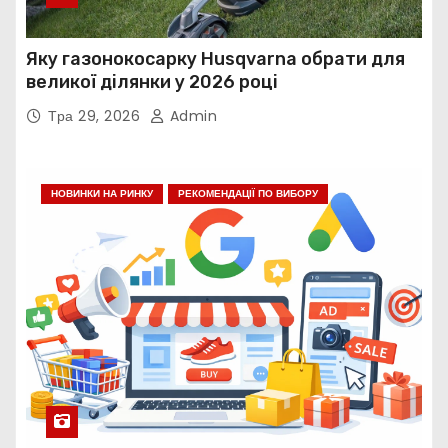
Яку газонокосарку Husqvarna обрати для
великої ділянки у 2026 році
Тра 29, 2026
Admin
НОВИНКИ НА РИНКУ
РЕКОМЕНДАЦІЇ ПО ВИБОРУ