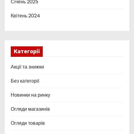
Січень 2025
Квітень 2024
Категорії
Акції та знижки
Без категорії
Новинки на ринку
Огляди магазинів
Огляди товарів