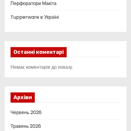
Перфоратори Макіта
Tupperware в Україні
Останні коментарі
Немає коментарів до показу.
Архіви
Червень 2026
Травень 2026