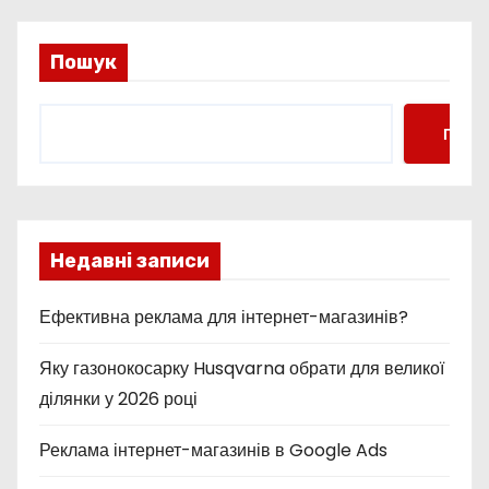
Пошук
Пошу
Недавні записи
Ефективна реклама для інтернет-магазинів?
Яку газонокосарку Husqvarna обрати для великої
ділянки у 2026 році
Реклама інтернет-магазинів в Google Ads