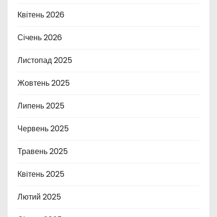
Квітень 2026
Січень 2026
Листопад 2025
Жовтень 2025
Липень 2025
Червень 2025
Травень 2025
Квітень 2025
Лютий 2025