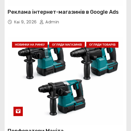
Реклама інтернет-магазинів в Google Ads
Кві 9, 2026
Admin
НОВИНКИ НА РИНКУ
ОГЛЯДИ МАГАЗИНІВ
ОГЛЯДИ ТОВАРІВ