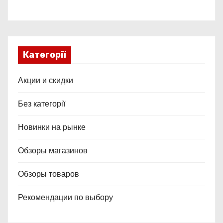
Категорії
Акции и скидки
Без категорії
Новинки на рынке
Обзоры магазинов
Обзоры товаров
Рекомендации по выбору