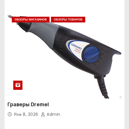
ОБЗОРЫ МАГАЗИНОВ
ОБЗОРЫ ТОВАРОВ
Граверы Dremel
Янв 8, 2026
Admin