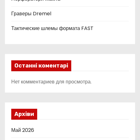
Граверы Dremel
Тактические шлемы формата FAST
Останні коментарі
Нет комментариев для просмотра.
Архіви
Май 2026