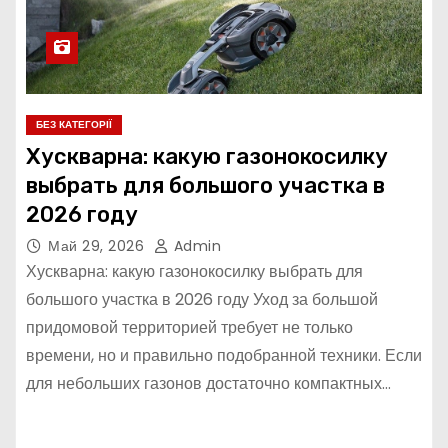
БЕЗ КАТЕГОРІЇ
Хускварна: какую газонокосилку
выбрать для большого участка в
2026 году
Май 29, 2026
Admin
Хускварна: какую газонокосилку выбрать для
большого участка в 2026 году Уход за большой
придомовой территорией требует не только
времени, но и правильно подобранной техники. Если
для небольших газонов достаточно компактных…