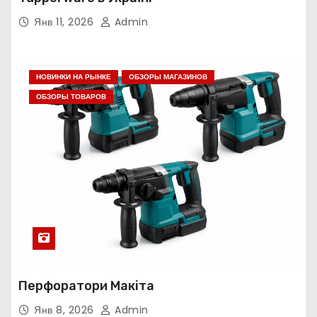
Янв 11, 2026
Admin
НОВИНКИ НА РЫНКЕ
ОБЗОРЫ МАГАЗИНОВ
ОБЗОРЫ ТОВАРОВ
Перфоратори Макіта
Янв 8, 2026
Admin