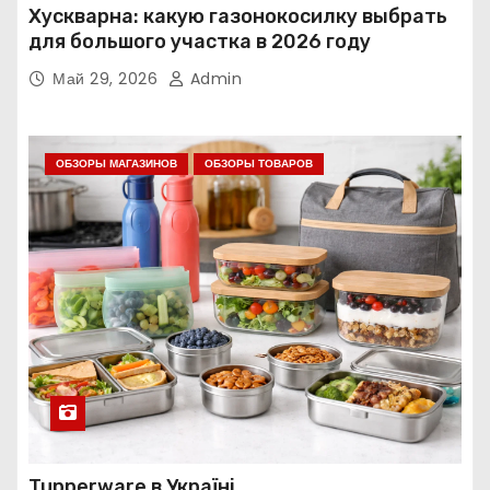
Хускварна: какую газонокосилку выбрать
для большого участка в 2026 году
Май 29, 2026
Admin
ОБЗОРЫ МАГАЗИНОВ
ОБЗОРЫ ТОВАРОВ
Tupperware в Україні