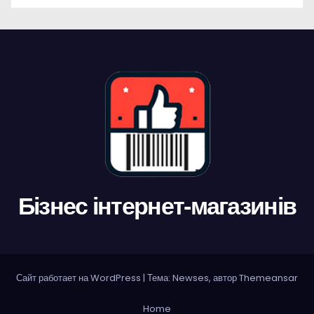
Бізнес інтернет-магазинів
Сайт работает на WordPress
|
Тема: Newses, автор
Themeansar
Home