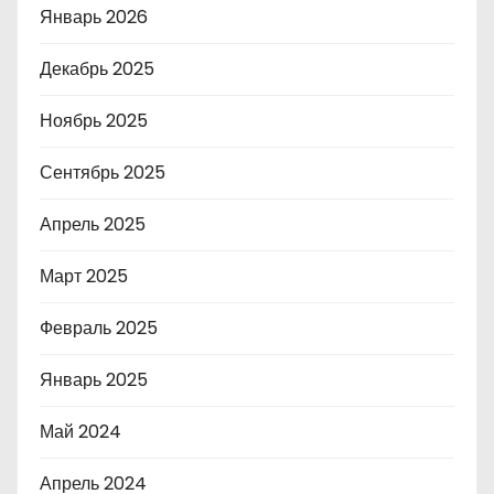
Январь 2026
Декабрь 2025
Ноябрь 2025
Сентябрь 2025
Апрель 2025
Март 2025
Февраль 2025
Январь 2025
Май 2024
Апрель 2024