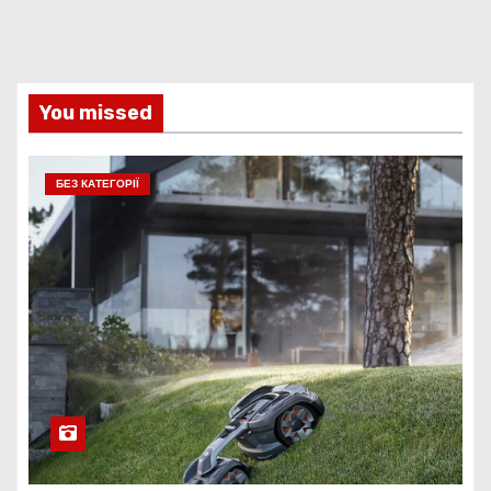
You missed
БЕЗ КАТЕГОРІЇ